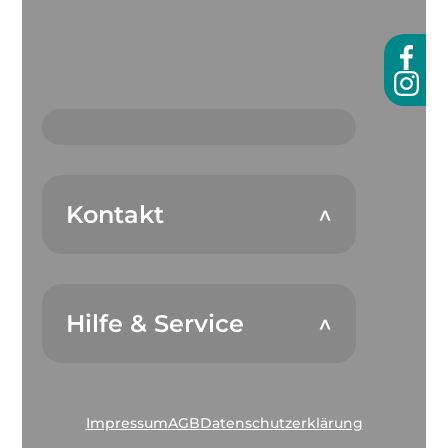
Kontakt
Hilfe & Service
Impressum
AGB
Datenschutzerklärung