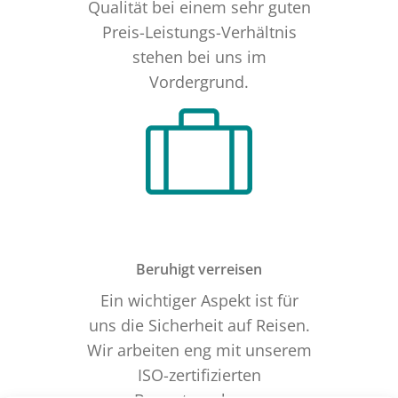
Qualität bei einem sehr guten
Preis-Leistungs-Verhältnis
stehen bei uns im
Vordergrund.
Beruhigt verreisen
Ein wichtiger Aspekt ist für
uns die Sicherheit auf Reisen.
Wir arbeiten eng mit unserem
ISO-zertifizierten