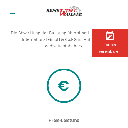
Die Abwicklung der Buchung übernimmt Schmetterling
International GmbH & Co.KG im Auftrag des
Termin
Webseiteninhabers.
vereinbaren
Preis-Leistung