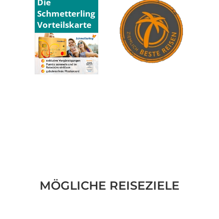
Die
Schmetterling
Vorteilskarte
MÖGLICHE REISEZIELE