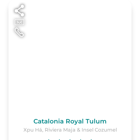
Catalonia Royal Tulum
Xpu Há, Riviera Maja & Insel Cozumel