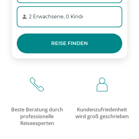
Beste Beratung durch
Kundenzufriedenheit
professionelle
wird groß geschrieben
Reiseexperten