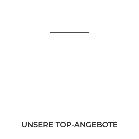
UNSERE TOP-ANGEBOTE