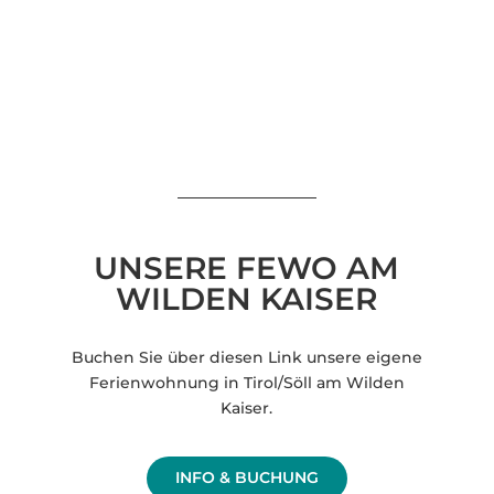
UNSERE FEWO AM
WILDEN KAISER
Buchen Sie über diesen Link unsere eigene
Ferienwohnung in Tirol/Söll am Wilden
Kaiser.
INFO & BUCHUNG