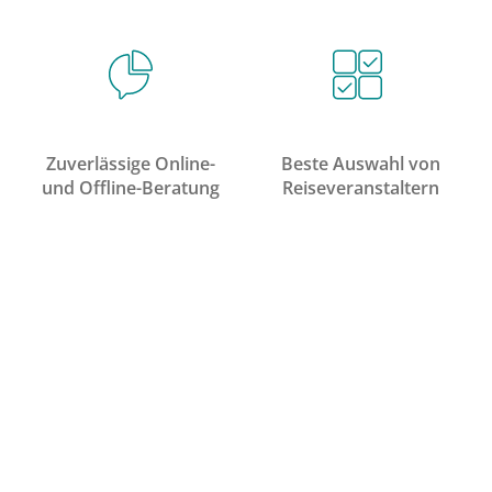
Zuverlässige Online-
Beste Auswahl von
und Offline-Beratung
Reiseveranstaltern