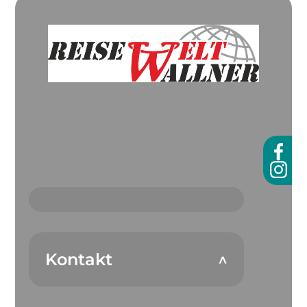
Kontakt