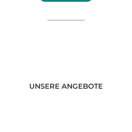
UNSERE ANGEBOTE