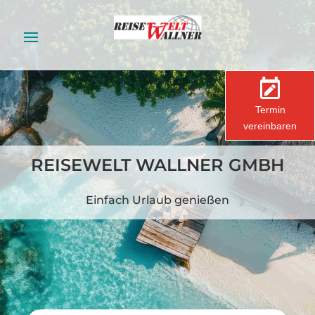
Termin
vereinbaren
REISEWELT WALLNER GMBH
Einfach Urlaub genießen