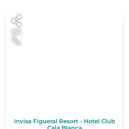
Invisa Figueral Resort - Hotel Club
Cala Blanca