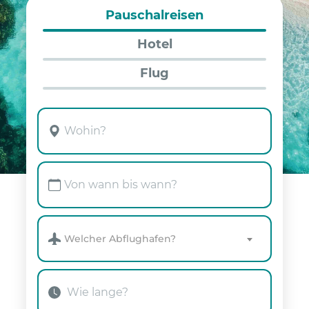
Pauschalreisen
Hotel
Flug
Welcher Abflughafen?