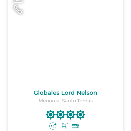
Globales Lord Nelson
Menorca, Santo Tomas